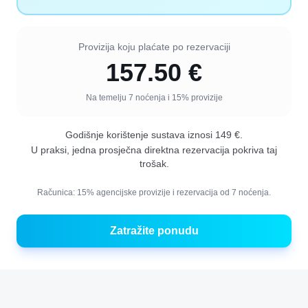
Provizija koju plaćate po rezervaciji
157.50
€
Na temelju 7 noćenja i 15% provizije
Godišnje korištenje sustava iznosi
149
€.
U praksi, jedna prosječna direktna rezervacija pokriva taj
trošak.
Računica: 15% agencijske provizije i rezervacija od 7 noćenja.
Zatražite ponudu